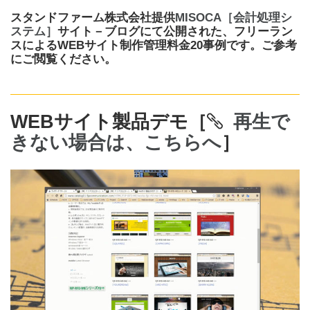
スタンドファーム株式会社提供
MISOCA［会計処理シ
ステム］
サイト－ブログにて公開された、フリーラン
スによるWEBサイト制作管理料金20事例です。ご参考
にご閲覧ください。
WEBサイト製品デモ［
再生で
きない場合は、こちらへ
］