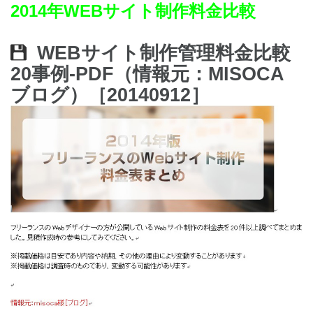
2014年WEBサイト制作料金比較
WEBサイト制作管理料金比較
20事例-PDF（情報元：MISOCA
ブログ）［20140912］