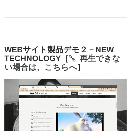
WEBサイト製品デモ２－NEW
TECHNOLOGY［
再生できな
い場合は、こちらへ
］