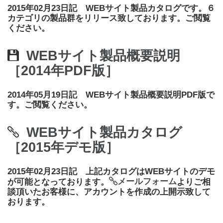
2015年02月23日記 WEBサイト製品カタログです。６
カテゴリの製品群をリリース致しております。ご閲覧
ください。
WEBサイト製品概要説明
［2014年PDF版］
2014年05月19日記 WEBサイト製品概要説明PDF版で
す。ご閲覧ください。
WEBサイト製品カタログ
［2015年デモ版］
2015年02月23日記 上記カタログはWEBサイトのデモ
メールフォーム
が可能となっております。
よりご相
談頂いたお客様に、アカウントを作成の上開示致して
おります。