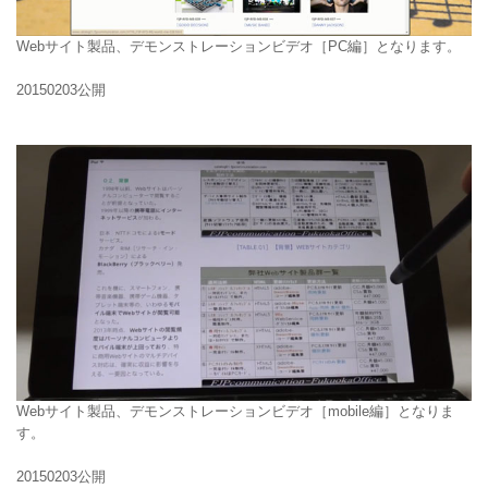
Webサイト製品、デモンストレーションビデオ［PC編］となります。
20150203公開
Webサイト製品、デモンストレーションビデオ［mobile編］となりま
す。
20150203公開